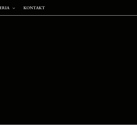
ERIA
KONTAKT