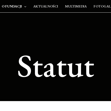
O FUNDACJI
AKTUALNOŚCI
MULTIMEDIA
FOTOGAL
Statut