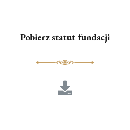
Pobierz statut fundacji