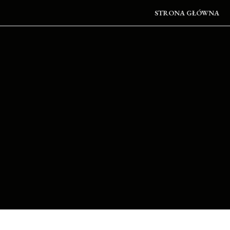
STRONA GŁÓWNA