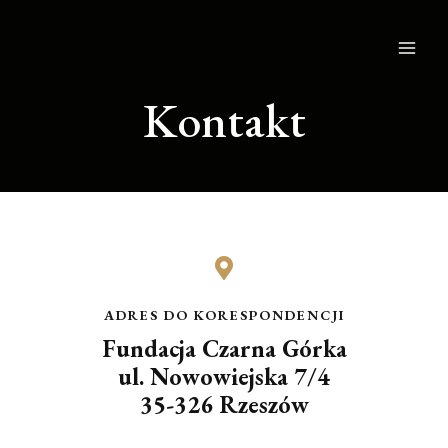
Kontakt
ADRES DO KORESPONDENCJI
Fundacja Czarna Górka
ul. Nowowiejska 7/4
35-326 Rzeszów